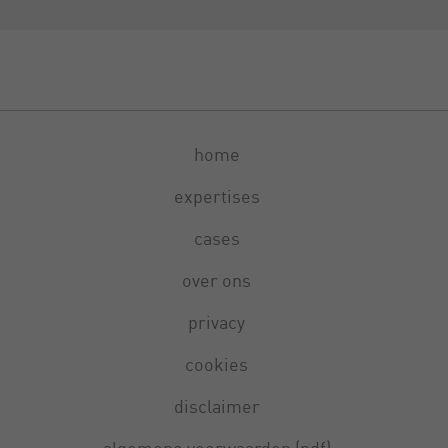
home
expertises
cases
over ons
privacy
cookies
disclaimer