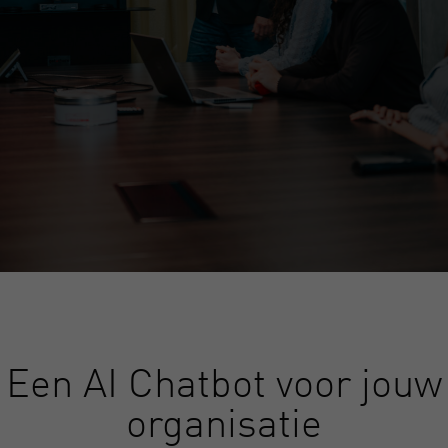
Een AI Chatbot voor jouw
organisatie