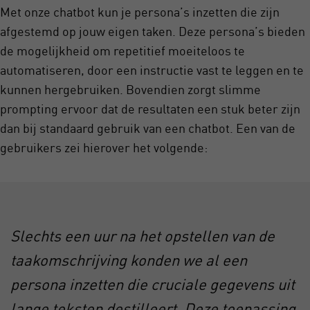
Met onze chatbot kun je persona’s inzetten die zijn
afgestemd op jouw eigen taken. Deze persona’s bieden
de mogelijkheid om repetitief moeiteloos te
automatiseren, door een instructie vast te leggen en te
kunnen hergebruiken. Bovendien zorgt slimme
prompting ervoor dat de resultaten een stuk beter zijn
dan bij standaard gebruik van een chatbot. Een van de
gebruikers zei hierover het volgende:
Slechts een uur na het opstellen van de
taakomschrijving konden we al een
persona inzetten die cruciale gegevens uit
lange teksten destilleert. Deze toepassing