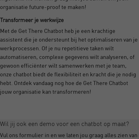
organisatie future-proof te maken!
Transformeer je werkwijze
Met de Get There Chatbot heb je een krachtige
assistent die je ondersteunt bij het optimaliseren van je
werkprocessen. Of je nu repetitieve taken wilt
automatiseren, complexe gegevens wilt analyseren, of
gewoon efficiënter wilt samenwerken met je team,
onze chatbot biedt de flexibiliteit en kracht die je nodig
hebt. Ontdek vandaag nog hoe de Get There Chatbot
jouw organisatie kan transformeren!
Wil jij ook een demo voor een chatbot op maat?
Vul ons formulier in en we laten jou graag alles zien van