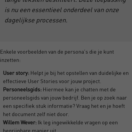
is nu een essentieel onderdeel van onze
dagelijkse processen.
Enkele voorbeelden van de persona’s die je kunt
inzetten:
User story:
Helpt je bij het opstellen van duidelijke en
effectieve User Stories voor jouw project.
Personeelsgids:
Hiermee kan je chatten met de
personeelsgids van jouw bedrijf. Ben je op zoek naar
een specifiek stuk informatie? Vraag het en je hoeft
het document zelf niet door.
Willem Wever:
Ik leg ingewikkelde vragen op een
begrijpbare manier uit.