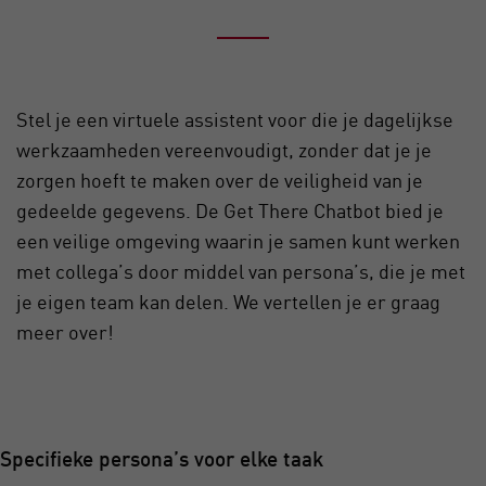
Stel je een virtuele assistent voor die je dagelijkse
werkzaamheden vereenvoudigt, zonder dat je je
zorgen hoeft te maken over de veiligheid van je
gedeelde gegevens. De Get There Chatbot bied je
een veilige omgeving waarin je samen kunt werken
met collega’s door middel van persona’s, die je met
je eigen team kan delen. We vertellen je er graag
meer over!
Specifieke persona’s voor elke taak