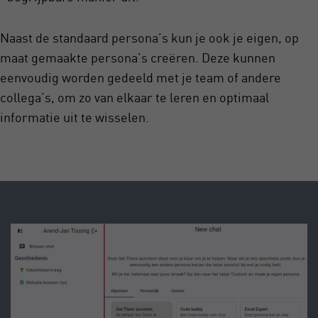
Naast de standaard persona’s kun je ook je eigen, op
maat gemaakte persona’s creëren. Deze kunnen
eenvoudig worden gedeeld met je team of andere
collega’s, om zo van elkaar te leren en optimaal
informatie uit te wisselen.