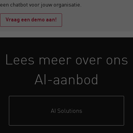
een chatbot voor jouw organisatie.
Vraag een demo aan!
Lees meer over ons
AI-aanbod
AI Solutions