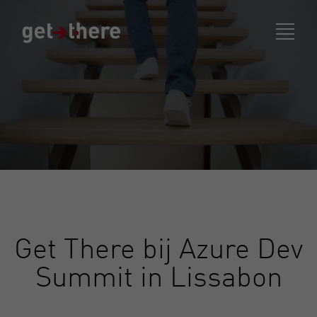
Get There bij Azure Dev
Summit in Lissabon