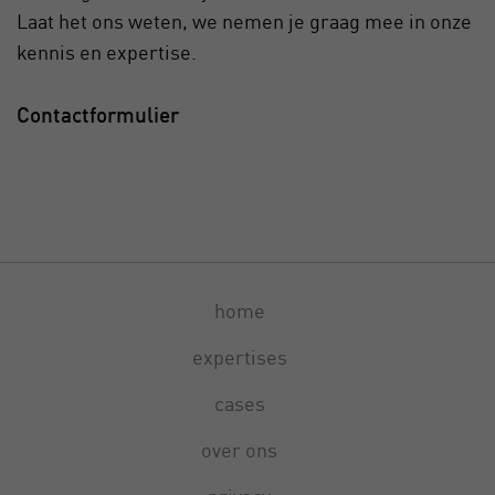
Laat het ons weten, we nemen je graag mee in onze
kennis en expertise.
Contactformulier
home
expertises
cases
over ons