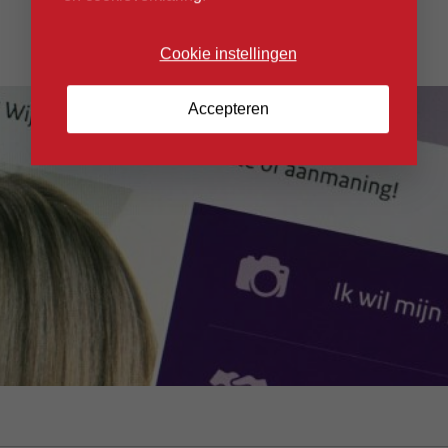
Cookie instellingen
Accepteren