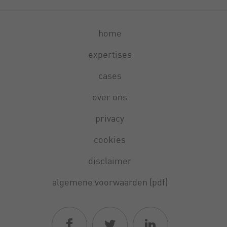
home
expertises
cases
over ons
privacy
cookies
disclaimer
algemene voorwaarden (pdf)