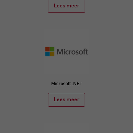
Lees meer
Microsoft .NET
Lees meer