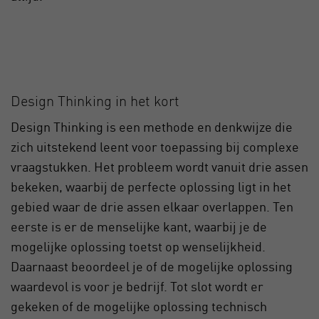
Design Thinking in het kort
Design Thinking is een methode en denkwijze die
zich uitstekend leent voor toepassing bij complexe
vraagstukken. Het probleem wordt vanuit drie assen
bekeken, waarbij de perfecte oplossing ligt in het
gebied waar de drie assen elkaar overlappen. Ten
eerste is er de menselijke kant, waarbij je de
mogelijke oplossing toetst op wenselijkheid.
Daarnaast beoordeel je of de mogelijke oplossing
waardevol is voor je bedrijf. Tot slot wordt er
gekeken of de mogelijke oplossing technisch