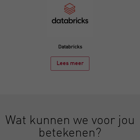
Databricks
Lees meer
Wat kunnen we voor jou
betekenen?