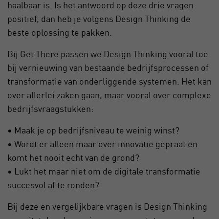
haalbaar is. Is het antwoord op deze drie vragen
positief, dan heb je volgens Design Thinking de
beste oplossing te pakken.
Bij Get There passen we Design Thinking vooral toe
bij vernieuwing van bestaande bedrijfsprocessen of
transformatie van onderliggende systemen. Het kan
over allerlei zaken gaan, maar vooral over complexe
bedrijfsvraagstukken:
• Maak je op bedrijfsniveau te weinig winst?
• Wordt er alleen maar over innovatie gepraat en
komt het nooit echt van de grond?
• Lukt het maar niet om de digitale transformatie
succesvol af te ronden?
Bij deze en vergelijkbare vragen is Design Thinking