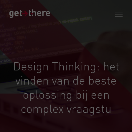
Design Thinking:
het
vinden van de beste
oplossing bij een
complex vraagstuk