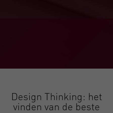
Design Thinking: het
vinden van de beste