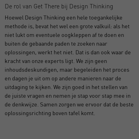
De rol van Get There bij Design Thinking
Hoewel Design Thinking een hele toegankelijke
methode is, bevat het wel een grote valkuil: als het
niet lukt om eventuele oogkleppen af te doen en
buiten de gebaande paden te zoeken naar
oplossingen, werkt het niet. Dat is dan ook waar de
kracht van onze experts ligt. We zijn geen
inhoudsdeskundigen, maar begeleiden het proces
en dagen je uit om op andere manieren naar de
uitdaging te kijken. We zijn goed in het stellen van
de juiste vragen en nemen je stap voor stap mee in
de denkwijze. Samen zorgen we ervoor dat de beste
oplossingsrichting boven tafel komt.