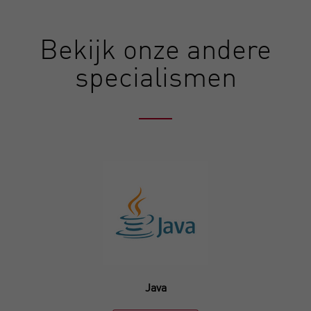
Bekijk onze andere
specialismen
Java