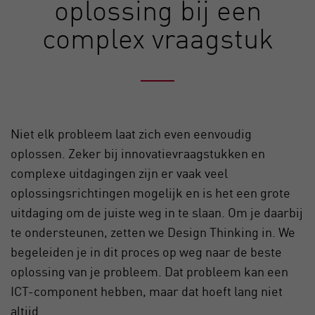
oplossing bij een
complex vraagstuk
Niet elk probleem laat zich even eenvoudig
oplossen. Zeker bij innovatievraagstukken en
complexe uitdagingen zijn er vaak veel
oplossingsrichtingen mogelijk en is het een grote
uitdaging om de juiste weg in te slaan. Om je daarbij
te ondersteunen, zetten we Design Thinking in. We
begeleiden je in dit proces op weg naar de beste
oplossing van je probleem. Dat probleem kan een
ICT-component hebben, maar dat hoeft lang niet
altijd.