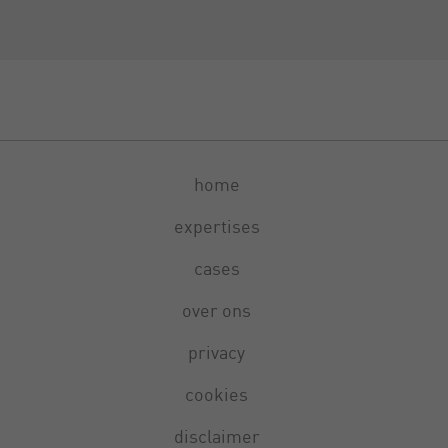
home
expertises
cases
over ons
privacy
cookies
disclaimer