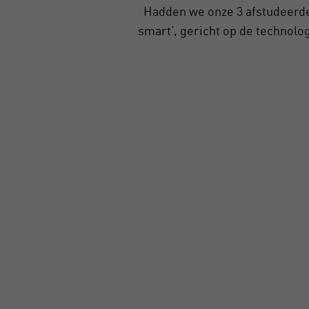
Hadden we onze 3 afstudeerde
smart’, gericht op de technolog