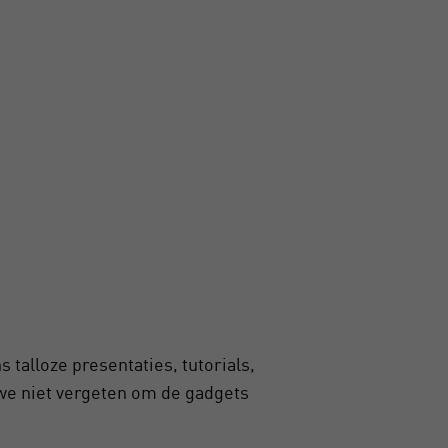
talloze presentaties, tutorials,
 we niet vergeten om de gadgets