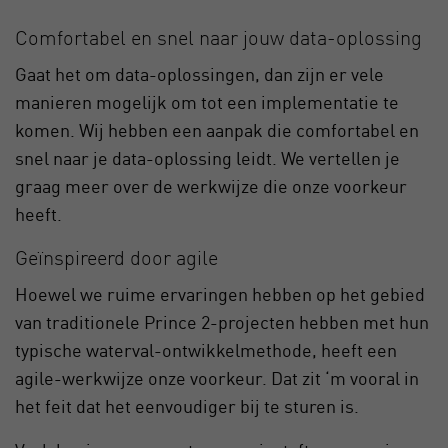
Comfortabel en snel naar jouw data-oplossing
Gaat het om data-oplossingen, dan zijn er vele
manieren mogelijk om tot een implementatie te
komen. Wij hebben een aanpak die comfortabel en
snel naar je data-oplossing leidt. We vertellen je
graag meer over de werkwijze die onze voorkeur
heeft.
Geïnspireerd door agile
Hoewel we ruime ervaringen hebben op het gebied
van traditionele Prince 2-projecten hebben met hun
typische waterval-ontwikkelmethode, heeft een
agile-werkwijze onze voorkeur. Dat zit ‘m vooral in
het feit dat het eenvoudiger bij te sturen is.