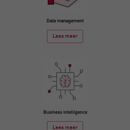
Data management
Lees meer
Business intelligence
Lees meer