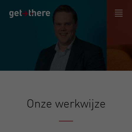
Onze werkwijze