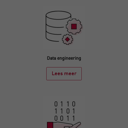
Data engineering
Lees meer