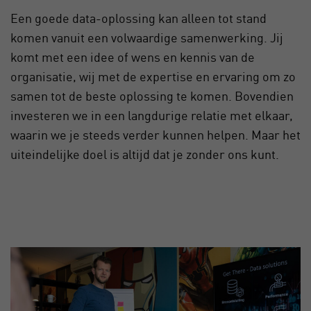
Een goede data-oplossing kan alleen tot stand
komen vanuit een volwaardige samenwerking. Jij
komt met een idee of wens en kennis van de
organisatie, wij met de expertise en ervaring om zo
samen tot de beste oplossing te komen. Bovendien
investeren we in een langdurige relatie met elkaar,
waarin we je steeds verder kunnen helpen. Maar het
uiteindelijke doel is altijd dat je zonder ons kunt.