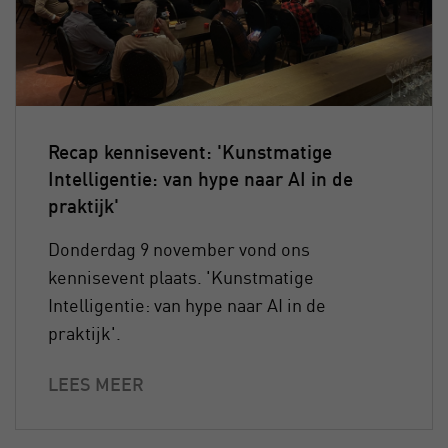
Recap kennisevent: 'Kunstmatige
Intelligentie: van hype naar AI in de
praktijk'
Donderdag 9 november vond ons
kennisevent plaats. 'Kunstmatige
Intelligentie: van hype naar AI in de
praktijk'.
LEES MEER