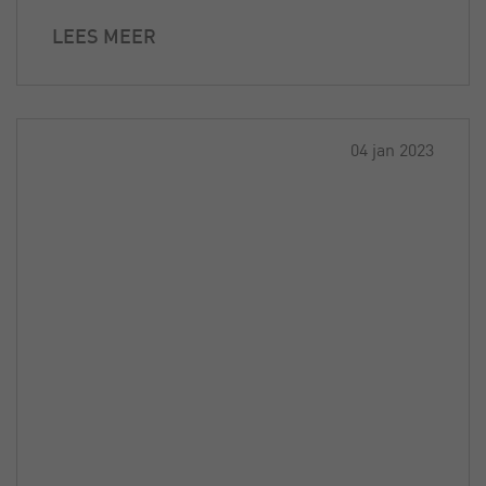
LEES MEER
04 jan 2023