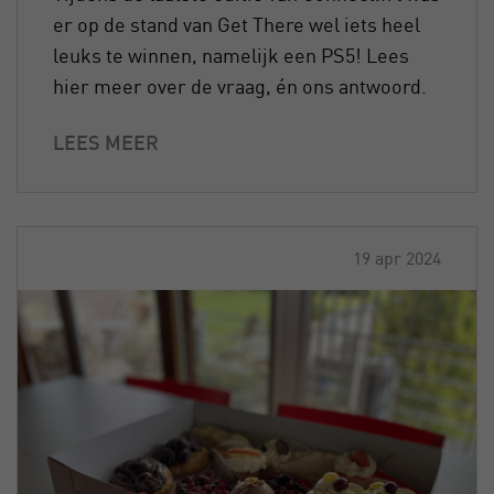
er op de stand van Get There wel iets heel
leuks te winnen, namelijk een PS5! Lees
hier meer over de vraag, én ons antwoord.
LEES MEER
19 apr 2024