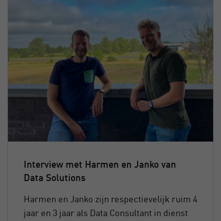
Interview met Harmen en Janko van
Data Solutions
Harmen en Janko zijn respectievelijk ruim 4
jaar en 3 jaar als Data Consultant in dienst