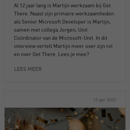
Al 12 jaar lang is Martijn werkzaam bij Get
There. Naast zijn primaire werkzaamheden
als Senior Microsoft Developer is Martijn,
samen met collega Jorgen, Unit
Coördinator van de Microsoft-Unit. In dit
interview vertelt Martijn meer over zijn rol
en over Get There. Lees je mee?
LEES MEER
13 apr 2023