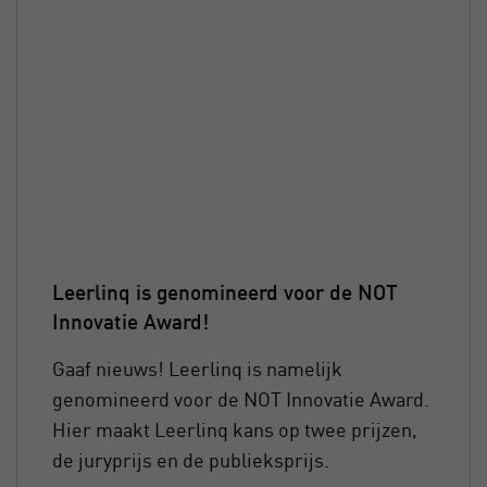
Leerlinq is genomineerd voor de NOT
Innovatie Award!
Gaaf nieuws! Leerlinq is namelijk
genomineerd voor de NOT Innovatie Award.
Hier maakt Leerlinq kans op twee prijzen,
de juryprijs en de publieksprijs.