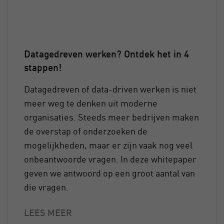
Datagedreven werken? Ontdek het in 4
stappen!
Datagedreven of data-driven werken is niet
meer weg te denken uit moderne
organisaties. Steeds meer bedrijven maken
de overstap of onderzoeken de
mogelijkheden, maar er zijn vaak nog veel
onbeantwoorde vragen. In deze whitepaper
geven we antwoord op een groot aantal van
die vragen.
LEES MEER