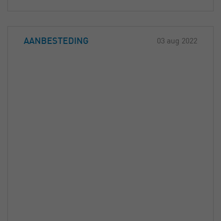
AANBESTEDING
03 aug 2022