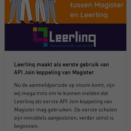
Leerlinq maakt als eerste gebruik van
API Join koppeling van Magister
Nu de aanmeldperiode op stoom komt, zijn
wij mega trots om te kunnen melden dat
Leerlinq als eerste API Join koppeling van
Magister mag gebruiken. De eerste scholen
zijn inmiddels aangesloten, verder uitrol is
begonnen.