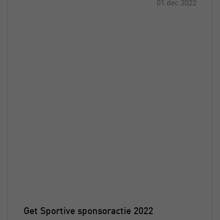
01 dec 2022
Get Sportive sponsoractie 2022