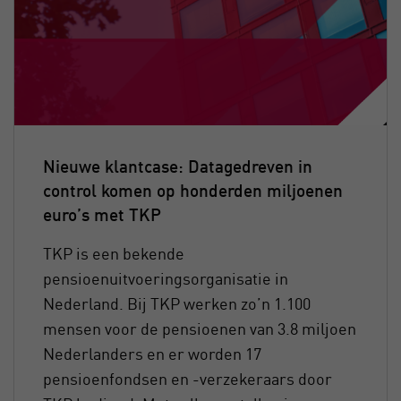
Nieuwe klantcase: Datagedreven in
control komen op honderden miljoenen
euro’s met TKP
TKP is een bekende
pensioenuitvoeringsorganisatie in
Nederland. Bij TKP werken zo’n 1.100
mensen voor de pensioenen van 3.8 miljoen
Nederlanders en er worden 17
pensioenfondsen en -verzekeraars door