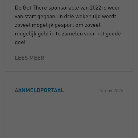
De Get There sponsoracte van 2022 is weer
van start gegaan! In drie weken tijd wordt
zoveel mogelijk gesport om zoveel
mogelijk geld in te zamelen voor het goede
doel.
LEES MEER
AANMELDPORTAAL
16 nov 2022