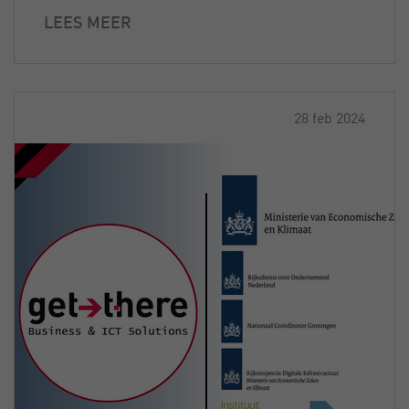
LEES MEER
28 feb 2024