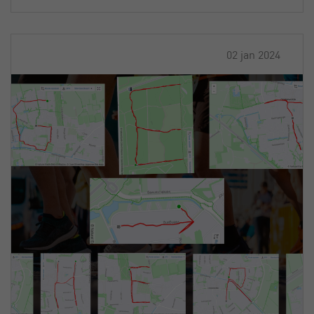
02 jan 2024