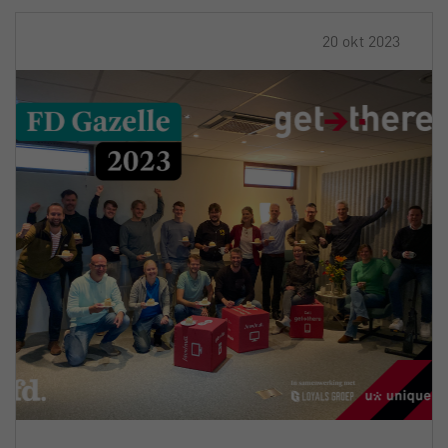
20 okt 2023