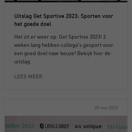
Uitslag Get Sportive 2023: Sporten voor
het goede doel
Het zit er weer op: Get Sportive 2023! 2
weken lang hebben collega's gesport voor
een goed doel naar keuze! Bekijk hier de
uitslag.
LEES MEER
28 nov 2023