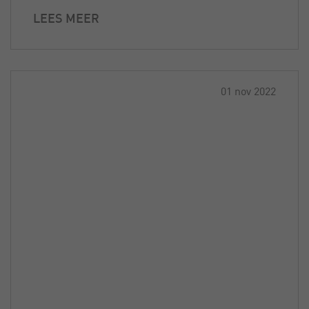
LEES MEER
01 nov 2022