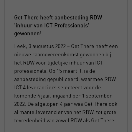
Get There heeft aanbesteding RDW
'inhuur van ICT Professionals'
gewonnen!
Leek, 3 augustus 2022 – Get There heeft een
nieuwe raamovereenkomst gewonnen bij
het RDW voor tijdelijke inhuur van ICT-
professionals. Op 15 maart jl. is de
aanbesteding gepubliceerd, waarmee RDW
ICT 4 leveranciers selecteert voor de
komende 4 jaar, ingaand per 1 september
2022. De afgelopen 4 jaar was Get There ook
al mantelleverancier van het RDW, tot grote
tevredenheid van zowel RDW als Get There.