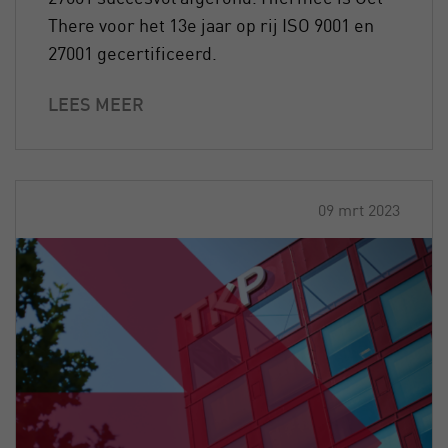
There voor het 13e jaar op rij ISO 9001 en
27001 gecertificeerd.
LEES MEER
09 mrt 2023