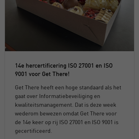
14e hercertificering ISO 27001 en ISO
9001 voor Get There!
Get There heeft een hoge standaard als het
gaat over Informatiebeveiliging en
kwaliteitsmanagement. Dat is deze week
wederom bewezen omdat Get There voor
de 14e keer op rij ISO 27001 en ISO 9001 is
gecertificeerd.