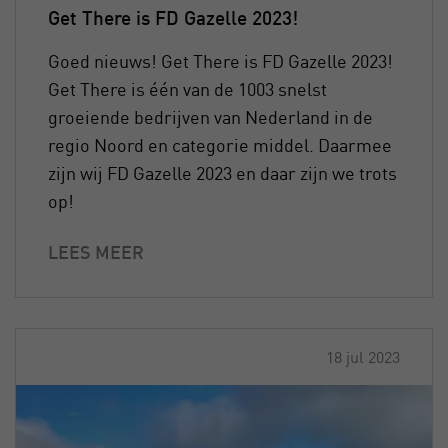
Get There is FD Gazelle 2023!
Goed nieuws! Get There is FD Gazelle 2023!
Get There is één van de 1003 snelst
groeiende bedrijven van Nederland in de
regio Noord en categorie middel. Daarmee
zijn wij FD Gazelle 2023 en daar zijn we trots
op!
LEES MEER
18 jul 2023