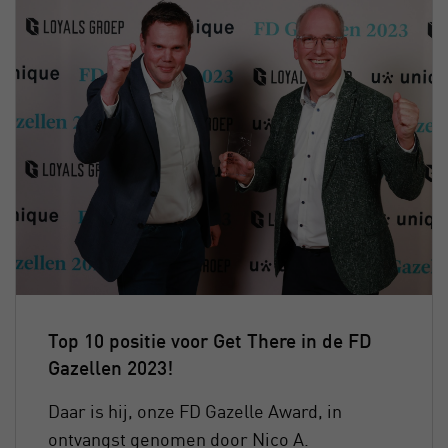
Top 10 positie voor Get There in de FD
Gazellen 2023!
Daar is hij, onze FD Gazelle Award, in
ontvangst genomen door Nico A.