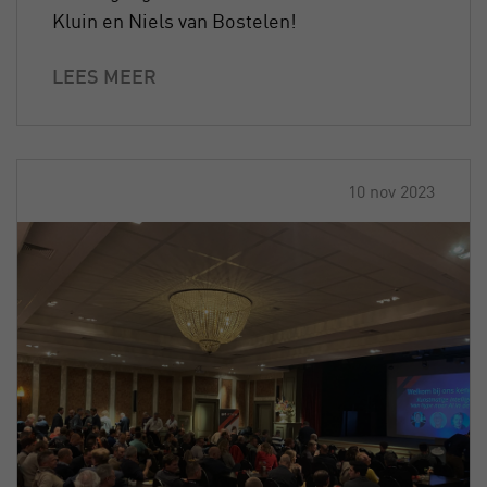
Kluin en Niels van Bostelen!
LEES MEER
10 nov 2023