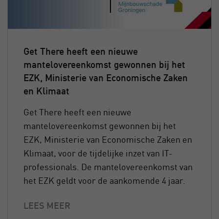
Get There heeft een nieuwe
mantelovereenkomst gewonnen bij het
EZK, Ministerie van Economische Zaken
en Klimaat
Get There heeft een nieuwe
mantelovereenkomst gewonnen bij het
EZK, Ministerie van Economische Zaken en
Klimaat, voor de tijdelijke inzet van IT-
professionals. De mantelovereenkomst van
het EZK geldt voor de aankomende 4 jaar.
LEES MEER