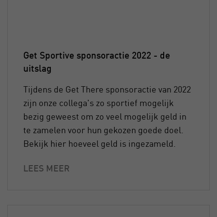
Get Sportive sponsoractie 2022 - de
uitslag
Tijdens de Get There sponsoractie van 2022
zijn onze collega's zo sportief mogelijk
bezig geweest om zo veel mogelijk geld in
te zamelen voor hun gekozen goede doel.
Bekijk hier hoeveel geld is ingezameld.
LEES MEER